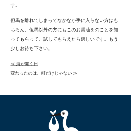
す。
但馬を離れてしまってなかなか手に入らない方はも
ちろん、但馬以外の方にもこのお醤油をのことを知
ってもらって、試してもらえたら嬉しいです。もう
少しお待ち下さい。
≪ 海が開く日
変わったのは、町だけじゃない ≫