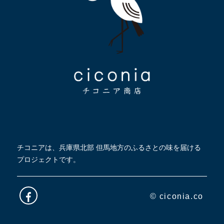
チコニアは、兵庫県北部 但馬地方のふるさとの味を届ける
プロジェクトです。
© ciconia.co