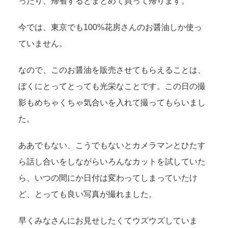
ったり、帰省するとまとめて買って帰ります。
今では、東京でも100%花房さんのお醤油しか使っ
ていません。
なので、このお醤油を販売させてもらえることは、
ぼくにとってとっても光栄なことです。この日の撮
影もめちゃくちゃ気合いを入れて撮ってもらいまし
た。
ああでもない、こうでもないとカメラマンとひたす
ら話し合いをしながらいろんなカットを試していた
ら、いつの間にか日付は変わってしまっていたけ
ど、とっても良い写真が撮れました。
早くみなさんにお見せしたくてウズウズしていま