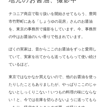
地元のお醤油、撮影中
チコニア商店で取り扱いを開始させてもらう、豊岡
市竹野町にある「しょうゆの花房」さんのお醤油
を、東京の事務所で撮影をしています。今、事務所
の中はお醤油のいい香りで包まれています。
ぼくの実家は、昔からここのお醤油をずっと愛用し
ていて、実家を出てからも送ってもらって使い続け
ているほど。
東京ではなかなか買えないので、他のお醤油を使っ
たりしたこともありましたが、やっぱりここのじゃ
ないとしっくりこない！いつもの料理の味にならな
い！と、今では在庫を切らさないように送ってもら